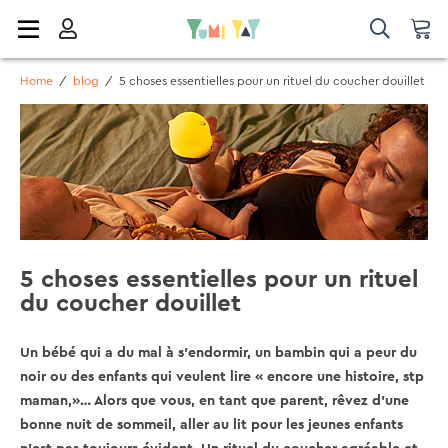
Home
/
blog
/
5 choses essentielles pour un rituel du coucher douillet
5 choses essentielles pour un rituel
du coucher douillet
Un bébé qui a du mal à s'endormir, un bambin qui a peur du
noir ou des enfants qui veulent lire « encore une histoire, stp
maman,»… Alors que vous, en tant que parent, rêvez d'une
bonne nuit de sommeil, aller au lit pour les jeunes enfants