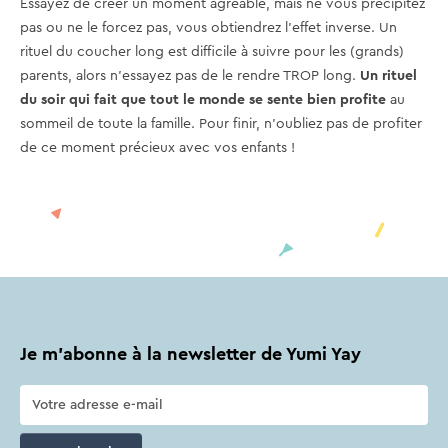
Essayez de créer un moment agréable, mais ne vous précipitez
pas ou ne le forcez pas, vous obtiendrez l'effet inverse. Un
rituel du coucher long est difficile à suivre pour les (grands)
parents, alors n'essayez pas de le rendre TROP long.
Un rituel
du soir qui fait que tout le monde se sente bien profite
au
sommeil de toute la famille. Pour finir, n'oubliez pas de profiter
de ce moment précieux avec vos enfants !
Je m'abonne à la newsletter de Yumi Yay