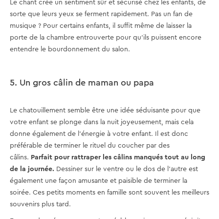
Le chant crée un sentiment sûr et sécurisé chez les enfants, de
sorte que leurs yeux se ferment rapidement. Pas un fan de
musique ? Pour certains enfants, il suffit même de laisser la
porte de la chambre entrouverte pour qu'ils puissent encore
entendre le bourdonnement du salon.
5. Un gros câlin de maman ou papa
Le chatouillement semble être une idée séduisante pour que
votre enfant se plonge dans la nuit joyeusement, mais cela
donne également de l'énergie à votre enfant. Il est donc
préférable de terminer le rituel du coucher par des
câlins.
Parfait pour rattraper les câlins manqués tout au long
de la journée.
Dessiner sur le ventre ou le dos de l'autre est
également une façon amusante et paisible de terminer la
soirée. Ces petits moments en famille sont souvent les meilleurs
souvenirs plus tard.