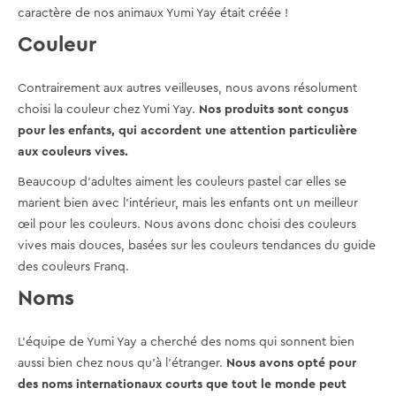
caractère de nos animaux Yumi Yay était créée !
Couleur
Contrairement aux autres veilleuses, nous avons résolument
choisi la couleur chez Yumi Yay.
Nos produits sont conçus
pour les enfants, qui accordent une attention particulière
aux couleurs vives.
Beaucoup d'adultes aiment les couleurs pastel car elles se
marient bien avec l'intérieur, mais les enfants ont un meilleur
œil pour les couleurs. Nous avons donc choisi des couleurs
vives mais douces, basées sur les couleurs tendances du guide
des couleurs Franq.
Noms
L'équipe de Yumi Yay a cherché des noms qui sonnent bien
aussi bien chez nous qu'à l'étranger.
Nous avons opté pour
des noms internationaux courts que tout le monde peut