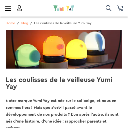
Home
/
blog
/
Les coulisses de la veilleuse Yumi Yay
Les coulisses de la veilleuse Yumi
Yay
Notre marque Yumi Yay est née sur le sol belge, et nous en
sommes fiers ! Mais que s'est-il passé avant le
développement de nos produits ? L'un après l'autre, ils sont
nés d'une histoire, d'une idée : rapprocher parents et