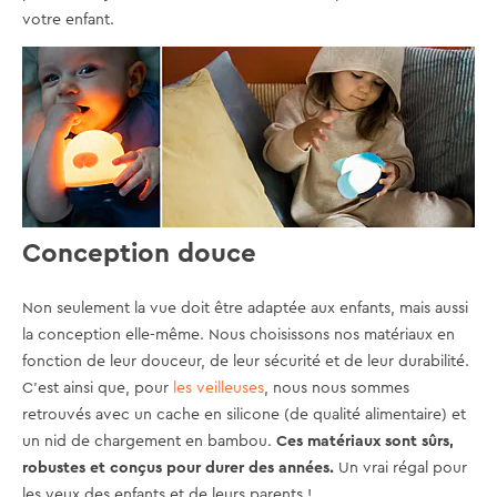
votre enfant.
Conception douce
Non seulement la vue doit être adaptée aux enfants, mais aussi
la conception elle-même. Nous choisissons nos matériaux en
fonction de leur douceur, de leur sécurité et de leur durabilité.
C'est ainsi que, pour
les veilleuses
, nous nous sommes
retrouvés avec un cache en silicone (de qualité alimentaire) et
un nid de chargement en bambou.
Ces matériaux sont sûrs,
robustes et conçus pour durer des années.
Un vrai régal pour
les yeux des enfants et de leurs parents !