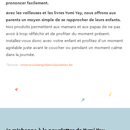
prononcer facilement.
Avec les veilleuses et les livres Yumi Yay, nous offrons aux
parents un moyen simple de se rapprocher de leurs enfants.
Nos produits permettent aux mamans et aux papas de ne pas
avoir à trop réfléchir et de profiter du moment présent.
Installez-vous donc avec votre enfant et profitez d'un moment
agréable juste avant le coucher ou pendant un moment calme
dans la journée.
*Source :
www.scoutsengidsenvlaanderen.be