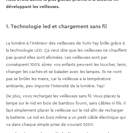
développant les veilleuses.
1. Technologie led et chargement sans fil
La lumière à l’intérieur des veilleuses de Yumi Yay brille grâce à
la technologie LED. Ça veut dire que les veilleuses ne chauffent
pas quand elles sont allumées. Les veilleuses sont par
conséquent 100% sûres: vos enfants peuvent les toucher, tenir,
changer les caches et se balader avec les lampes. Ils ne vont
pas se brûler les mains, car la veilleuse a la température
ambiante, peu importe l’intensité de la lumière. Yay!
De plus, vous rechargez les veilleuses sans fil. Vous placez la
lampe sur le nid en bois de bambou fourni, sans câbles ni fils. Il
faut simplement placer la veilleuse sur le nid afin de recharger
la batterie. Le nid en bois même a un petit câble électrique qui
va dans chaque simple prise de courant 220V.