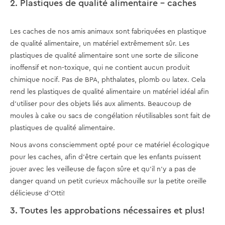
2. Plastiques de qualité alimentaire – caches
Les caches de nos amis animaux sont fabriquées en plastique
de qualité alimentaire, un matériel extrêmement sûr. Les
plastiques de qualité alimentaire sont une sorte de silicone
inoffensif et non-toxique, qui ne contient aucun produit
chimique nocif. Pas de BPA, phthalates, plomb ou latex. Cela
rend les plastiques de qualité alimentaire un matériel idéal afin
d’utiliser pour des objets liés aux aliments. Beaucoup de
moules à cake ou sacs de congélation réutilisables sont fait de
plastiques de qualité alimentaire.
Nous avons consciemment opté pour ce matériel écologique
pour les caches, afin d’être certain que les enfants puissent
jouer avec les veilleuse de façon sûre et qu’il n’y a pas de
danger quand un petit curieux mâchouille sur la petite oreille
délicieuse d’Otti!
3. Toutes les approbations nécessaires et plus!