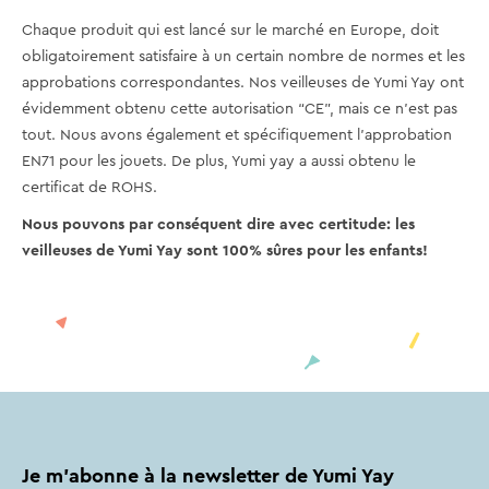
Chaque produit qui est lancé sur le marché en Europe, doit
obligatoirement satisfaire à un certain nombre de normes et les
approbations correspondantes. Nos veilleuses de Yumi Yay ont
évidemment obtenu cette autorisation “CE”, mais ce n’est pas
tout. Nous avons également et spécifiquement l’approbation
EN71 pour les jouets. De plus, Yumi yay a aussi obtenu le
certificat de ROHS.
Nous pouvons par conséquent dire avec certitude: les
veilleuses de Yumi Yay sont 100% sûres pour les enfants!
Je m'abonne à la newsletter de Yumi Yay