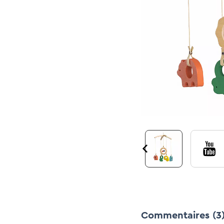
Commentaires
(3