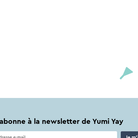
abonne à la newsletter de Yumi Yay
Je m'