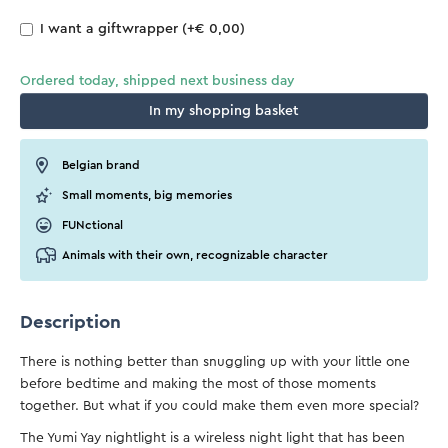
I want a giftwrapper
(+€ 0,00)
Ordered today, shipped next business day
In my shopping basket
Belgian brand
Small moments, big memories
FUNctional
Animals with their own, recognizable character
Description
There is nothing better than snuggling up with your little one
before bedtime and making the most of those moments
together. But what if you could make them even more special?
The Yumi Yay nightlight is a wireless night light that has been