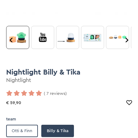
Nightlight Billy & Tika
Nightlight
( 7 reviews)
€ 59,90
team
Otti & Finn
Billy & Tika