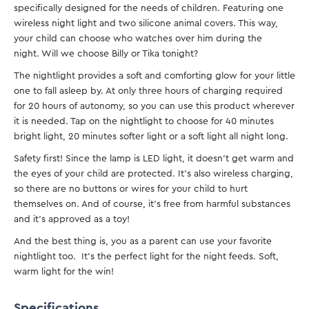
specifically designed for the needs of children. Featuring one
wireless night light and two silicone animal covers. This way,
your child can choose who watches over him during the
night. Will we choose Billy or Tika tonight?
The nightlight provides a soft and comforting glow for your little
one to fall asleep by. At only three hours of charging required
for 20 hours of autonomy, so you can use this product wherever
it is needed. Tap on the nightlight to choose for 40 minutes
bright light, 20 minutes softer light or a soft light all night long.
Safety first! Since the lamp is LED light, it doesn’t get warm and
the eyes of your child are protected. It’s also wireless charging,
so there are no buttons or wires for your child to hurt
themselves on. And of course, it’s free from harmful substances
and it’s approved as a toy!
And the best thing is, you as a parent can use your favorite
nightlight too. It’s the perfect light for the night feeds. Soft,
warm light for the win!
Specifications