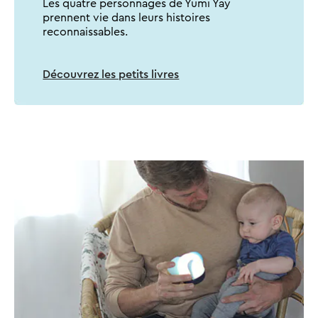
​Les quatre personnages de Yumi Yay
prennent vie dans leurs histoires
reconnaissables.
Découvrez les petits livres