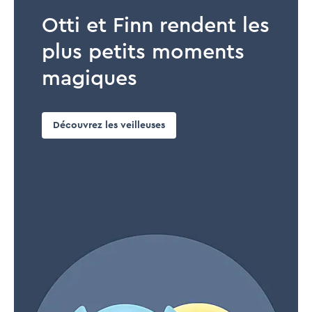
Otti et Finn rendent les
plus petits moments
magiques
Découvrez les veilleuses