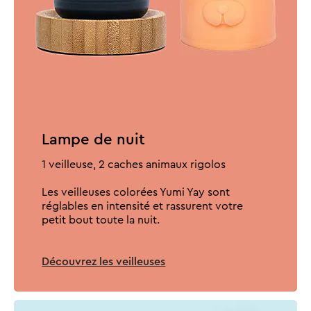
Lampe de nuit
1 veilleuse, 2 caches animaux rigolos
​Les veilleuses colorées Yumi Yay sont
réglables en intensité et rassurent votre
petit bout toute la nuit.
Découvrez les veilleuses