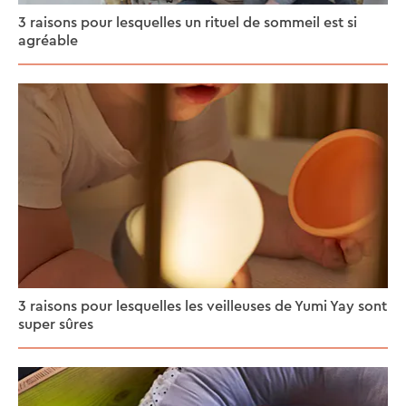
3 raisons pour lesquelles un rituel de sommeil est si
agréable
3 raisons pour lesquelles les veilleuses de Yumi Yay sont
super sûres