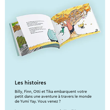
Les histoires
Billy, Finn, Otti et Tika embarquent votre
petit dans une aventure à travers le monde
de Yumi Yay. Vous venez ?