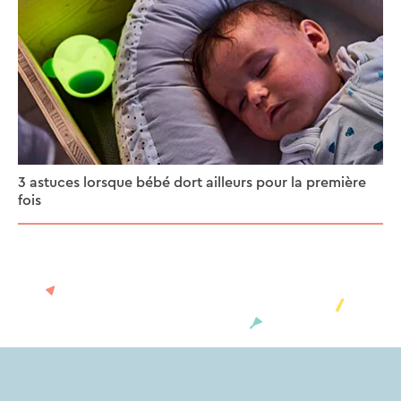
3 astuces lorsque bébé dort ailleurs pour la première
fois