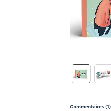
Commentaires
(1)