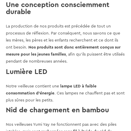
Une conception consciemment
durable
La production de nos produits est précédée de tout un
processus de réflexion. Par conséquent, nous savons ce que
les mères, les pères et les enfants recherchent et ce dont ils
ont besoin.
Nos produits sont donc entièrement conçus sur
mesure pour les jeunes familles
, afin qu'ils puissent être utilisés
pendant de nombreuses années.
Lumière LED
Notre veilleuse contient une
lampe LED à faible
consommation d'énergie
. Ces lampes ne chauffent pas et sont
plus sûres pour les petits.
Nid de chargement en bambou
Nos veilleuses Yumi Yay ne fonctionnent pas avec des piles