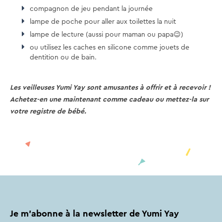
compagnon de jeu pendant la journée
lampe de poche pour aller aux toilettes la nuit
lampe de lecture (aussi pour maman ou papa😉)
ou utilisez les caches en silicone comme jouets de
dentition ou de bain.
Les veilleuses Yumi Yay sont amusantes à offrir et à recevoir !
Achetez-en une maintenant comme cadeau ou mettez-la sur
votre registre de bébé.
Je m'abonne à la newsletter de Yumi Yay