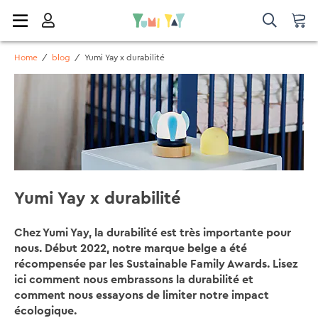
Home
/
blog
/
Yumi Yay x durabilité
Yumi Yay x durabilité
Chez Yumi Yay, la durabilité est très importante pour
nous. Début 2022, notre marque belge a été
récompensée par les Sustainable Family Awards. Lisez
ici comment nous embrassons la durabilité et
comment nous essayons de limiter notre impact
écologique.