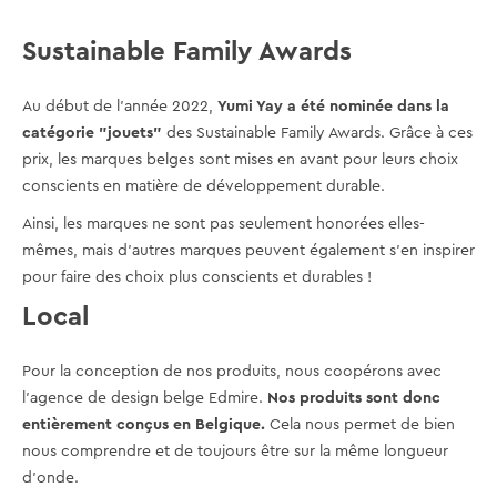
Sustainable Family Awards
Au début de l'année 2022,
Yumi Yay a été nominée dans la
catégorie "jouets"
des Sustainable Family Awards. Grâce à ces
prix, les marques belges sont mises en avant pour leurs choix
conscients en matière de développement durable.
Ainsi, les marques ne sont pas seulement honorées elles-
mêmes, mais d'autres marques peuvent également s'en inspirer
pour faire des choix plus conscients et durables !
Local
Pour la conception de nos produits, nous coopérons avec
l'agence de design belge Edmire.
Nos produits sont donc
entièrement conçus en Belgique.
Cela nous permet de bien
nous comprendre et de toujours être sur la même longueur
d'onde.