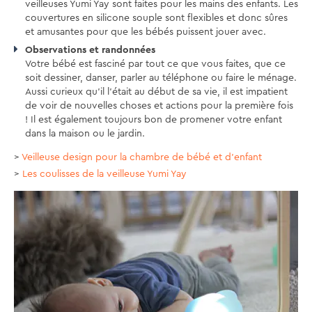
veilleuses Yumi Yay sont faites pour les mains des enfants. Les
couvertures en silicone souple sont flexibles et donc sûres
et amusantes pour que les bébés puissent jouer avec.
Observations et randonnées
Votre bébé est fasciné par tout ce que vous faites, que ce
soit dessiner, danser, parler au téléphone ou faire le ménage.
Aussi curieux qu'il l'était au début de sa vie, il est impatient
de voir de nouvelles choses et actions pour la première fois
! Il est également toujours bon de promener votre enfant
dans la maison ou le jardin.
>
Veilleuse design pour la chambre de bébé et d'enfant
>
Les coulisses de la veilleuse Yumi Yay