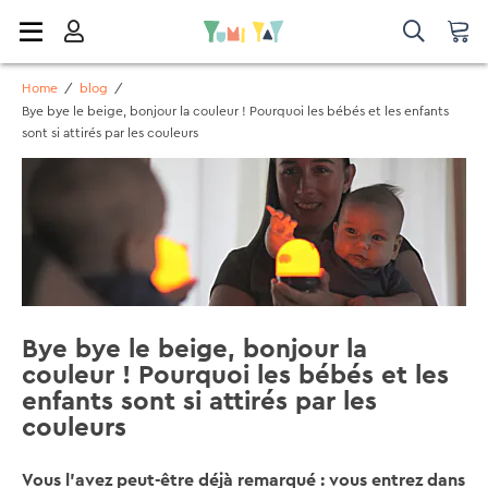
Home
/
blog
/
Bye bye le beige, bonjour la couleur ! Pourquoi les bébés et les enfants
sont si attirés par les couleurs
Bye bye le beige, bonjour la
couleur ! Pourquoi les bébés et les
enfants sont si attirés par les
couleurs
Vous l'avez peut-être déjà remarqué : vous entrez dans