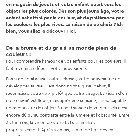
un magasin de jouets et votre enfant court vers les
objets les plus colorés. Dès son plus jeune âge, votre
enfant est attiré par la couleur, et de préférence par
les couleurs les plus vives. La raison de ce choix ? Eh
bien, vous allez le découvrir ici.
De la brume et du gris à un monde plein de
couleurs !
Pour comprendre l'amour de vos enfants pour les couleurs, il
faut revenir au début : votre nouveau-né.
Parmi de nombreuses autres choses, votre nouveau-né doit
développer sa vue. Il est donc normal qu'au début, il
reconnaisse votre voix plutôt que votre visage. La vision d'un
nouveau-né est floue, mais après une semaine, il sera capable
de reconnaître des objets à une distance de 20 cm. Cela n'est
encore dû qu'au contraste entre la lumière et l'obscurité. Entre
3 et 6 mois, la vision de votre bébé s'améliore
progressivement. Après six mois, le monde flou devient