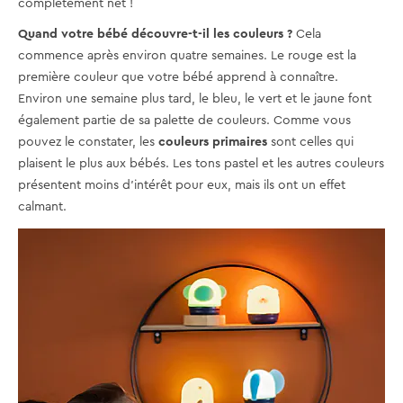
complètement net !
Quand votre bébé découvre-t-il les couleurs ?
Cela
commence après environ quatre semaines. Le rouge est la
première couleur que votre bébé apprend à connaître.
Environ une semaine plus tard, le bleu, le vert et le jaune font
également partie de sa palette de couleurs. Comme vous
pouvez le constater, les
couleurs primaires
sont celles qui
plaisent le plus aux bébés. Les tons pastel et les autres couleurs
présentent moins d'intérêt pour eux, mais ils ont un effet
calmant.