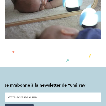
Je m'abonne à la newsletter de Yumi Yay