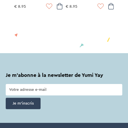
€ 8.95
€ 8.95
Je m'abonne à la newsletter de Yumi Yay
Je m'inscris