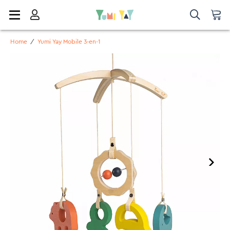
Home
/
Yumi Yay Mobile 3-en-1