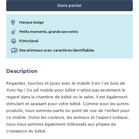
Dans
panier
Marque belge
Petits moments, grands souvenirs
FUNctional
Des aninmaux avec caractères identifiables
Description
Regardez, touchez et jouez avec le mobile 3-en-1 en bois de
Yumi Yay ! Ce joli mobile pour bébé n'attire pas seulement le
regard dans la chambre de bébé ou le salon, il est également
stimulant et apaisant pour votre bébé. Comme pour les autres
produits, nous sommes partis du point de vue de l'enfant pour
ce mobile. Outre les couleurs, les animaux et l'aspect ludique,
nous nous sommes également intéressés aux phases de
croissance du bébé.