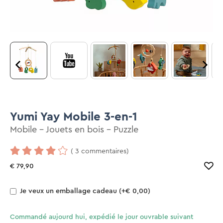
Yumi Yay Mobile 3-en-1
Mobile - Jouets en bois - Puzzle
( 3 commentaires)
€ 79,90
Je veux un emballage cadeau
(+€ 0,00)
Commandé aujourd hui, expédié le jour ouvrable suivant