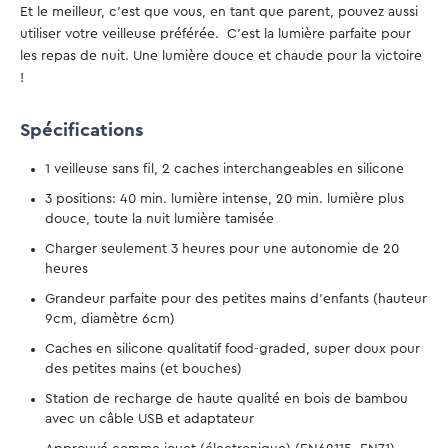
Et le meilleur, c'est que vous, en tant que parent, pouvez aussi
utiliser votre veilleuse préférée. C'est la lumière parfaite pour
les repas de nuit. Une lumière douce et chaude pour la victoire
!
Spécifications
1 veilleuse sans fil, 2 caches interchangeables en silicone
3 positions: 40 min. lumière intense, 20 min. lumière plus
douce, toute la nuit lumière tamisée
Charger seulement 3 heures pour une autonomie de 20
heures
Grandeur parfaite pour des petites mains d’enfants (hauteur
9cm, diamètre 6cm)
Caches en silicone qualitatif food-graded, super doux pour
des petites mains (et bouches)
Station de recharge de haute qualité en bois de bambou
avec un câble USB et adaptateur