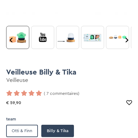
Veilleuse Billy & Tika
Veilleuse
( 7 commentaires)
€ 59,90
team
Otti & Finn
Billy & Tika