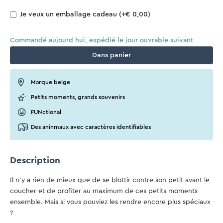
Je veux un emballage cadeau
(+€ 0,00)
Commandé aujourd hui, expédié le jour ouvrable suivant
Dans
panier
Marque belge
Petits moments, grands souvenirs
FUNctional
Des aninmaux avec caractères identifiables
Description
Il n'y a rien de mieux que de se blottir contre son petit avant le
coucher et de profiter au maximum de ces petits moments
ensemble. Mais si vous pouviez les rendre encore plus spéciaux
?