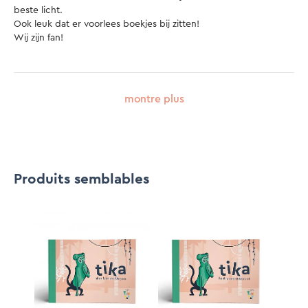
beste licht.

Ook leuk dat er voorlees boekjes bij zitten!

Wij zijn fan!

montre plus
Produits semblables