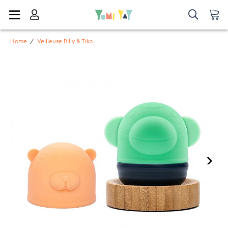
Home
/
Veilleuse Billy & Tika