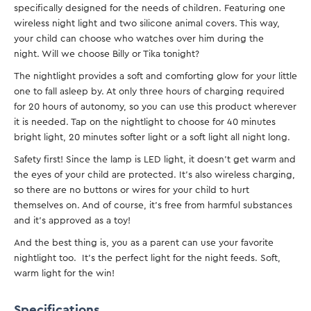
specifically designed for the needs of children. Featuring one
wireless night light and two silicone animal covers. This way,
your child can choose who watches over him during the
night. Will we choose Billy or Tika tonight?
The nightlight provides a soft and comforting glow for your little
one to fall asleep by. At only three hours of charging required
for 20 hours of autonomy, so you can use this product wherever
it is needed. Tap on the nightlight to choose for 40 minutes
bright light, 20 minutes softer light or a soft light all night long.
Safety first! Since the lamp is LED light, it doesn’t get warm and
the eyes of your child are protected. It’s also wireless charging,
so there are no buttons or wires for your child to hurt
themselves on. And of course, it’s free from harmful substances
and it’s approved as a toy!
And the best thing is, you as a parent can use your favorite
nightlight too. It’s the perfect light for the night feeds. Soft,
warm light for the win!
Specifications