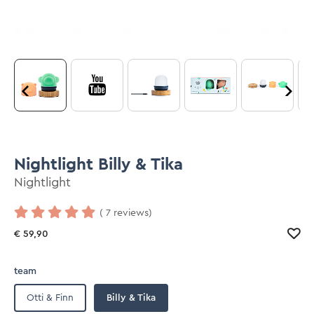
Nightlight Billy & Tika
Nightlight
( 7 reviews)
€ 59,90
team
Otti & Finn
Billy & Tika