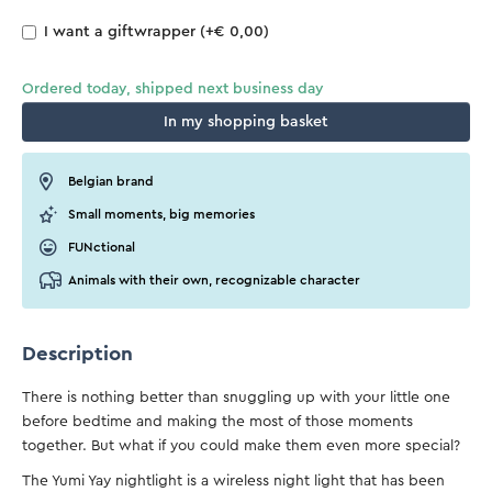
I want a giftwrapper
(+€ 0,00)
Ordered today, shipped next business day
In my shopping basket
Belgian brand
Small moments, big memories
FUNctional
Animals with their own, recognizable character
Description
There is nothing better than snuggling up with your little one
before bedtime and making the most of those moments
together. But what if you could make them even more special?
The Yumi Yay nightlight is a wireless night light that has been