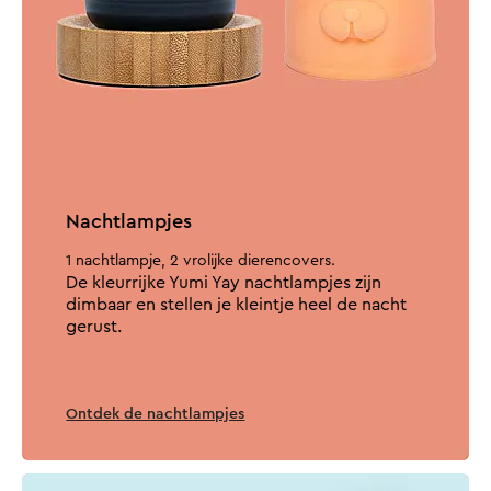
Nachtlampjes
1 nachtlampje, 2 vrolijke dierencovers.
De kleurrijke Yumi Yay nachtlampjes zijn
dimbaar en stellen je kleintje heel de nacht
gerust.
Ontdek de nachtlampjes