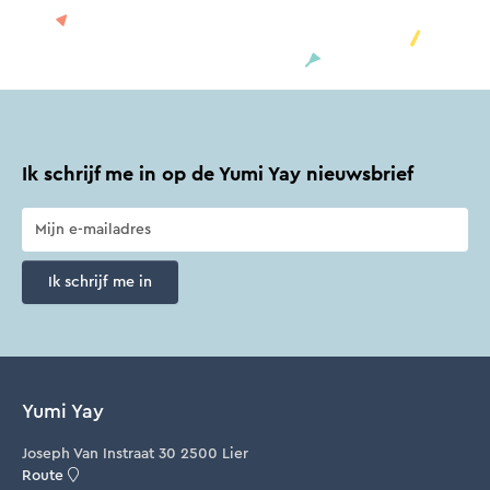
Ik schrijf me in op de Yumi Yay nieuwsbrief
Ik schrijf me in
Yumi Yay
Joseph Van Instraat 30 2500 Lier
Route