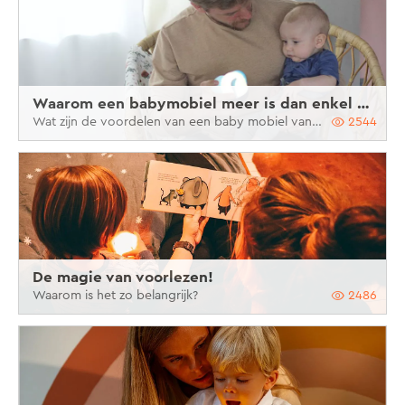
Waarom een babymobiel meer is dan enkel decoratie
Wat zijn de voordelen van een baby mobiel van Yumi Yay?
2544
De magie van voorlezen!
Waarom is het zo belangrijk?
2486