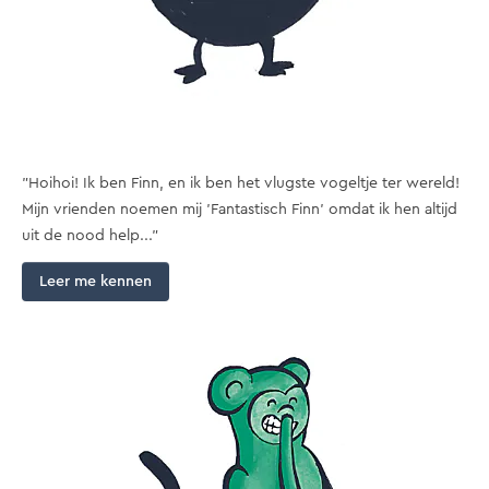
"Hoihoi! Ik ben Finn, en ik ben het vlugste vogeltje ter wereld!
Mijn vrienden noemen mij 'Fantastisch Finn' omdat ik hen altijd
uit de nood help..."
Leer me kennen