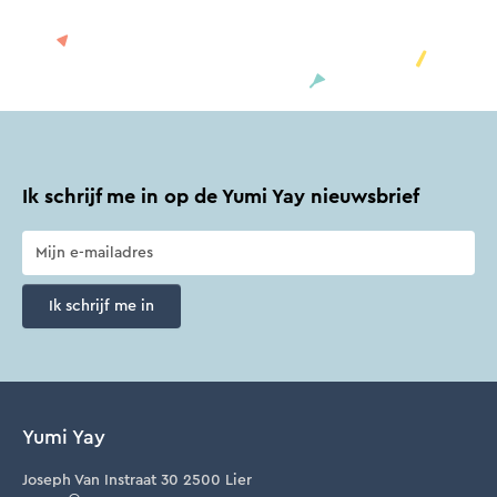
Ik schrijf me in op de Yumi Yay nieuwsbrief
Ik schrijf me in
Yumi Yay
Joseph Van Instraat 30 2500 Lier