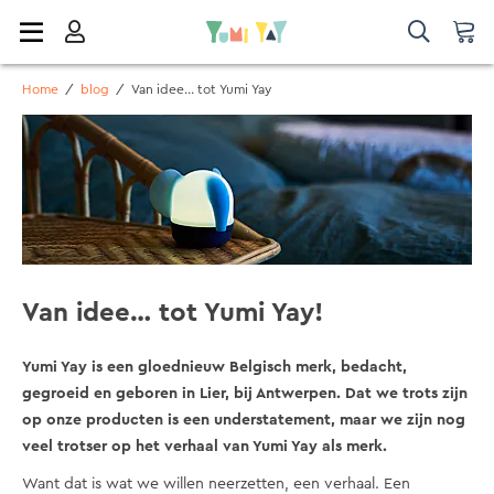
Home
/
blog
/
Van idee... tot Yumi Yay
Van idee… tot Yumi Yay!
Yumi Yay is een gloednieuw Belgisch merk, bedacht,
gegroeid en geboren in Lier, bij Antwerpen. Dat we trots zijn
op onze producten is een understatement, maar we zijn nog
veel trotser op het verhaal van Yumi Yay als merk.
Want dat is wat we willen neerzetten, een verhaal. Een