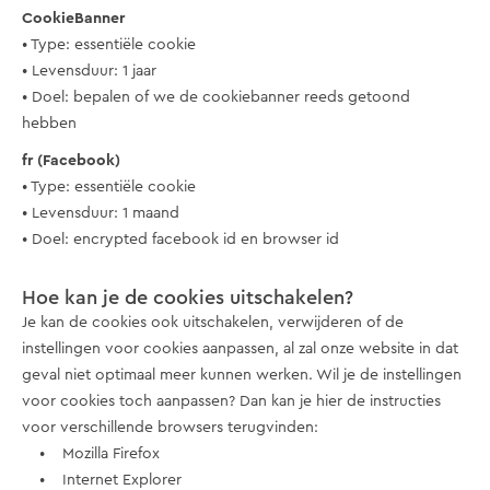
CookieBanner
• Type: essentiële cookie
• Levensduur: 1 jaar
• Doel: bepalen of we de cookiebanner reeds getoond
hebben
fr (Facebook)
• Type: essentiële cookie
• Levensduur: 1 maand
• Doel: encrypted facebook id en browser id
Hoe kan je de cookies uitschakelen?
Je kan de cookies ook uitschakelen, verwijderen of de
instellingen voor cookies aanpassen, al zal onze website in dat
geval niet optimaal meer kunnen werken. Wil je de instellingen
voor cookies toch aanpassen? Dan kan je hier de instructies
voor verschillende browsers terugvinden:
• Mozilla Firefox
• Internet Explorer