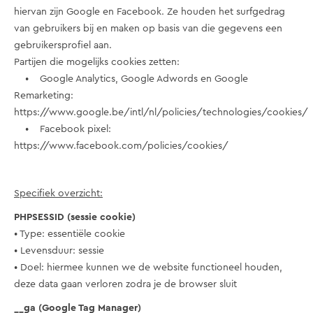
hiervan zijn Google en Facebook. Ze houden het surfgedrag
van gebruikers bij en maken op basis van die gegevens een
gebruikersprofiel aan.
Partijen die mogelijks cookies zetten:
• Google Analytics, Google Adwords en Google
Remarketing:
https://www.google.be/intl/nl/policies/technologies/cookies/
• Facebook pixel:
https://www.facebook.com/policies/cookies/
Specifiek overzicht:
PHPSESSID (sessie cookie)
• Type: essentiële cookie
• Levensduur: sessie
• Doel: hiermee kunnen we de website functioneel houden,
deze data gaan verloren zodra je de browser sluit
__ga (Google Tag Manager)