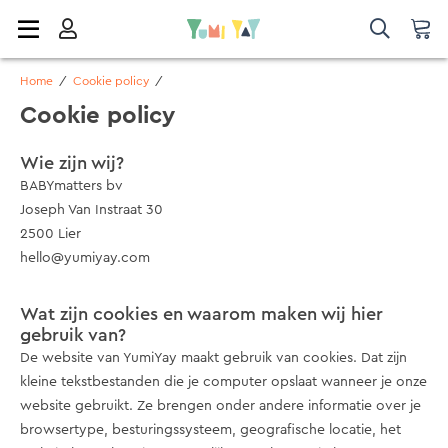
Home
/
Cookie policy
/
Cookie policy
Wie zijn wij?
BABYmatters bv
Joseph Van Instraat 30
2500 Lier
hello@yumiyay.com
Wat zijn cookies en waarom maken wij hier
gebruik van?
De website van YumiYay maakt gebruik van cookies. Dat zijn
kleine tekstbestanden die je computer opslaat wanneer je onze
website gebruikt. Ze brengen onder andere informatie over je
browsertype, besturingssysteem, geografische locatie, het