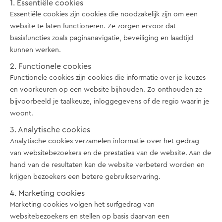
1. Essentiële cookies
Essentiële cookies zijn cookies die noodzakelijk zijn om een
website te laten functioneren. Ze zorgen ervoor dat
basisfuncties zoals paginanavigatie, beveiliging en laadtijd
kunnen werken.
2. Functionele cookies
Functionele cookies zijn cookies die informatie over je keuzes
en voorkeuren op een website bijhouden. Zo onthouden ze
bijvoorbeeld je taalkeuze, inloggegevens of de regio waarin je
woont.
3. Analytische cookies
Analytische cookies verzamelen informatie over het gedrag
van websitebezoekers en de prestaties van de website. Aan de
hand van de resultaten kan de website verbeterd worden en
krijgen bezoekers een betere gebruikservaring.
4. Marketing cookies
Marketing cookies volgen het surfgedrag van
websitebezoekers en stellen op basis daarvan een