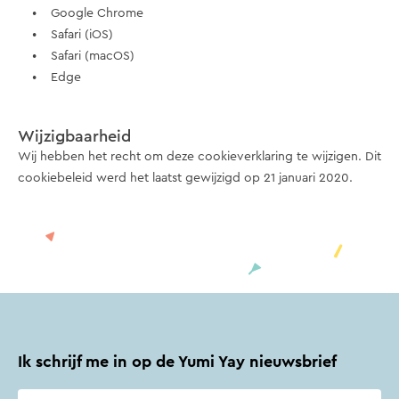
• Google Chrome
• Safari (iOS)
• Safari (macOS)
• Edge
Wijzigbaarheid
Wij hebben het recht om deze cookieverklaring te wijzigen. Dit
cookiebeleid werd het laatst gewijzigd op 21 januari 2020.
Ik schrijf me in op de Yumi Yay nieuwsbrief