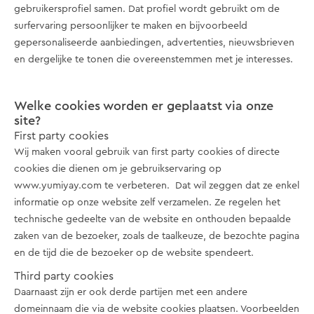
gebruikersprofiel samen. Dat profiel wordt gebruikt om de
surfervaring persoonlijker te maken en bijvoorbeeld
gepersonaliseerde aanbiedingen, advertenties, nieuwsbrieven
en dergelijke te tonen die overeenstemmen met je interesses.
Welke cookies worden er geplaatst via onze
site?
First party cookies
Wij maken vooral gebruik van first party cookies of directe
cookies die dienen om je gebruikservaring op
www.yumiyay.com te verbeteren. Dat wil zeggen dat ze enkel
informatie op onze website zelf verzamelen. Ze regelen het
technische gedeelte van de website en onthouden bepaalde
zaken van de bezoeker, zoals de taalkeuze, de bezochte pagina
en de tijd die de bezoeker op de website spendeert.
Third party cookies
Daarnaast zijn er ook derde partijen met een andere
domeinnaam die via de website cookies plaatsen. Voorbeelden