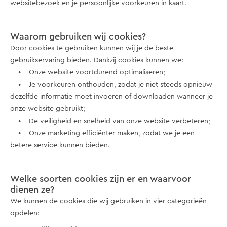
websitebezoek en je persoonlijke voorkeuren in kaart.
Waarom gebruiken wij cookies?
Door cookies te gebruiken kunnen wij je de beste
gebruikservaring bieden. Dankzij cookies kunnen we:
• Onze website voortdurend optimaliseren;
• Je voorkeuren onthouden, zodat je niet steeds opnieuw
dezelfde informatie moet invoeren of downloaden wanneer je
onze website gebruikt;
• De veiligheid en snelheid van onze website verbeteren;
• Onze marketing efficiënter maken, zodat we je een
betere service kunnen bieden.
Welke soorten cookies zijn er en waarvoor
dienen ze?
We kunnen de cookies die wij gebruiken in vier categorieën
opdelen: