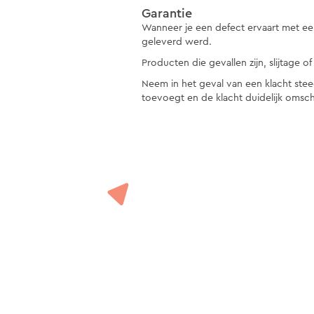
Garantie
Wanneer je een defect ervaart met een
geleverd werd.
Producten die gevallen zijn, slijtage
Neem in het geval van een klacht stee
toevoegt en de klacht duidelijk omschr