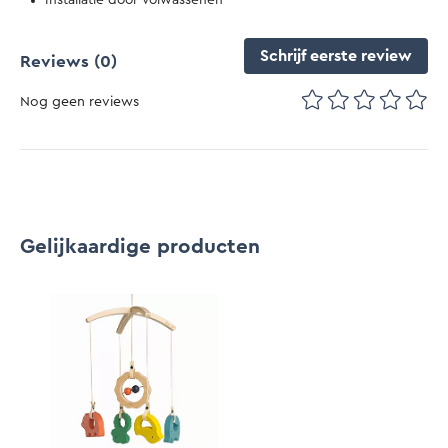
Installatie door volwassenen
Schrijf eerste review
Reviews
(0)
Nog geen reviews
Gelijkaardige producten