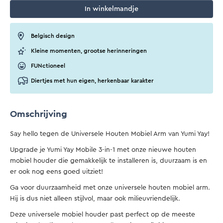
In
winkelmandje
Belgisch design
Kleine momenten, grootse herinneringen
FUNctioneel
Diertjes met hun eigen, herkenbaar karakter
Omschrijving
Say hello tegen de Universele Houten Mobiel Arm van Yumi Yay!
Upgrade je Yumi Yay Mobile 3-in-1 met onze nieuwe houten
mobiel houder die gemakkelijk te installeren is, duurzaam is en
er ook nog eens goed uitziet!
Ga voor duurzaamheid met onze universele houten mobiel arm.
Hij is dus niet alleen stijlvol, maar ook milieuvriendelijk.
Deze universele mobiel houder past perfect op de meeste