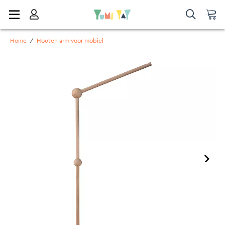
Home
/
Houten arm voor mobiel