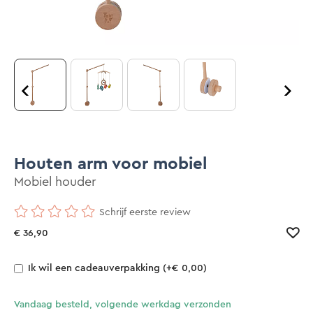
Houten arm voor mobiel
Mobiel houder
Schrijf eerste review
€ 36,90
Ik wil een cadeauverpakking
(+€ 0,00)
Vandaag besteld, volgende werkdag verzonden